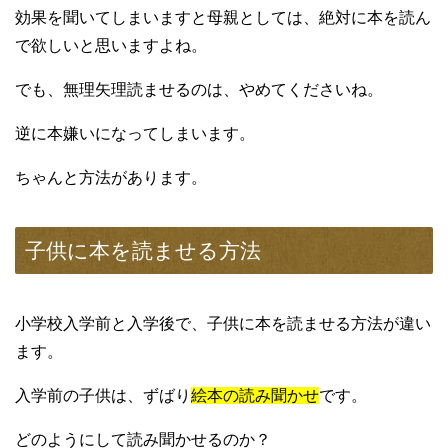
効果を聞いてしまいますと母親としては、絶対に本を読ん
で欲しいと思いますよね。
でも、無理矢理読ませるのは、やめてくださいね。
逆に本嫌いになってしまいます。
ちゃんと方法があります。
子供に本を読ませる方法
小学校入学前と入学後で、子供に本を読ませる方法が違い
ます。
入学前の子供は、ずばり
絵本の読み聞かせ
です。
どのようにして読み聞かせるのか？