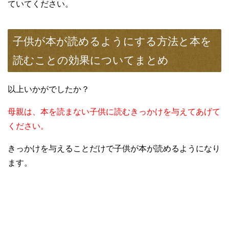
ていてください。
子供が本が読めるようにする方法と本を
読むことの効果についてまとめ
以上いかがでしたか？
母親は、本を読まない子供に読むきっかけを与えてあげて
ください。
きっかけを与えることだけで子供が本が読めるようになり
ます。