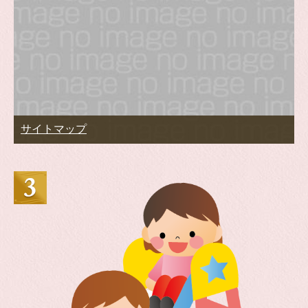
サイトマップ