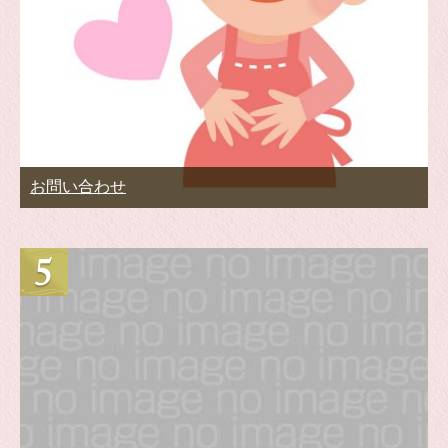
お問い合わせ