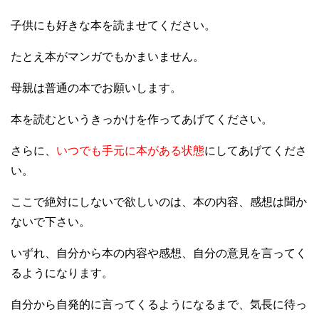
子供にも好きな本を読ませてください。
たとえ本がマンガでもかまいません。
母親は普通の本でお願いします。
本を読むというきっかけを作ってあげてください。
さらに、
いつでも手元に本がある状態
にしてあげてくださ
い。
ここで絶対にしないで欲しいのは、本の内容、感想は聞か
ないで下さい。
いずれ、自分から本の内容や感想、自分の意見を言ってく
るようになります。
自分から自発的に言ってくるようになるまで、気長に待っ