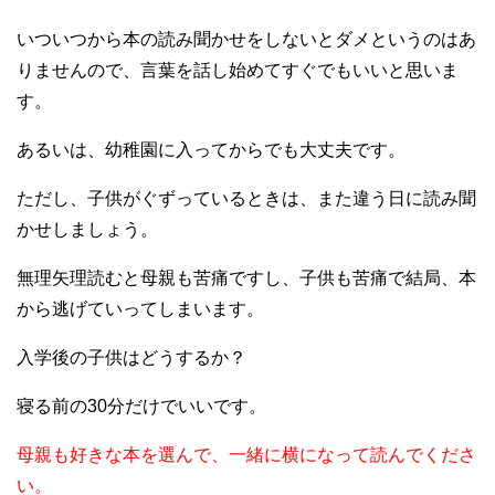
いついつから本の読み聞かせをしないとダメというのはあ
りませんので、言葉を話し始めてすぐでもいいと思いま
す。
あるいは、幼稚園に入ってからでも大丈夫です。
ただし、子供がぐずっているときは、また違う日に読み聞
かせしましょう。
無理矢理読むと母親も苦痛ですし、子供も苦痛で結局、本
から逃げていってしまいます。
入学後の子供はどうするか？
寝る前の30分だけでいいです。
母親も好きな本を選んで、一緒に横になって読んでくださ
い。