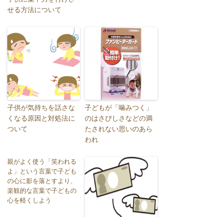
せる方法について
子供が気持ちを話さな
子どもが「噛みつく」
くなる原因と対処法に
のはさびしさなどの満
ついて
たされない思いのあら
われ
親がよく使う「笑われる
よ」という言葉で子ども
の心に影を落とすより、
楽観的な言葉で子どもの
心を軽くしよう