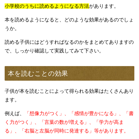
小学校のうちに読めるようになる方法
があります。
本を読めるようになると、どのような効果があるのでしょ
うか。
読める子供にはどうすればなるのかをまとめてありますの
で、しっかり確認して実践してみて下さい。
本を読むことの効果
子供が本を読むことによって得られる効果はたくさんあり
ます。
例えば、
「想像力がつく」、「感情が豊かになる」、「書
く力がつく」、「言葉の数が増える」、「学力が高ま
る」、「右脳と左脳が同時に発達する」等があります。