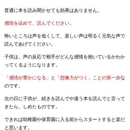
普通に本を読み聞かせても効果はありません。
感情を込めて、読んでください。
怖いところは声を低くして、楽しい声は明るく元気な声で
読んであげてください。
子供は、声の反応で相手がどんな感情を抱いているかわか
ってくるようになります。
「感情が豊かになる」と「想像力がつく」ことの第一歩
な
のです。
次の日に子供が、続きを読んでや違う本を読んでと言って
きたら、しめたものです。
できれば幼稚園や保育園に入る前からスタートすると楽だ
と思います。