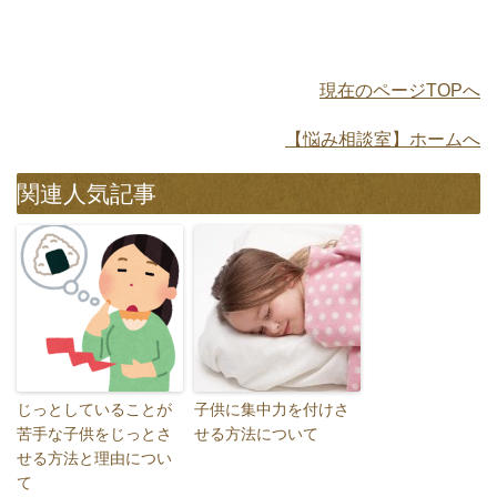
現在のページTOPへ
【悩み相談室】ホームへ
関連人気記事
じっとしていることが
子供に集中力を付けさ
苦手な子供をじっとさ
せる方法について
せる方法と理由につい
て