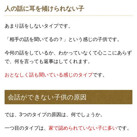
人の話に耳を傾けられない子
あまり話をしないタイプです。
「相手の話を聞いてるの？」という感じの子供です。
今何の話をしているか、わかっていなくて心ここにあらず
で、何を言っても返事はしてくれます。
おとなしく話も聞いている感じのタイプ
です。
会話ができない子供の原因
では、3つのタイプの原因は、何でしょうか。
一つ目のタイプは、
家で認められていない子に多い
です。