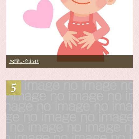
お問い合わせ