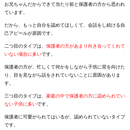
お兄ちゃんだからできて当たり前と保護者の方から思われ
ています。
だから、もっと自分を認めてほしくて、会話をし続ける自
己アピールが原因です。
二つ目のタイプは、
保護者の方があまり向き合ってくれて
いない場合に多い
です。
保護者の方が、忙しくて何かをしながら子供に背を向けた
り、目を見ながら話をされていないことに原因がありま
す。
三つ目のタイプは、
家庭の中で保護者の方に認められてい
ない子供に多い
です。
保護者に可愛がられてはいるが、認められていないタイプ
です。