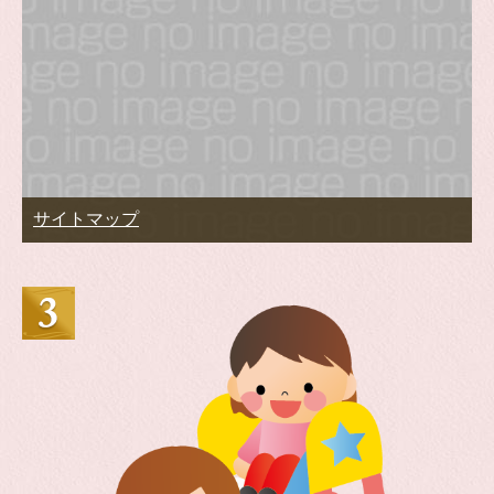
サイトマップ