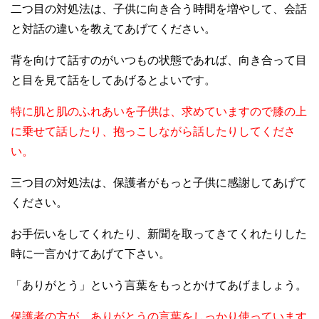
二つ目の対処法は、子供に向き合う時間を増やして、会話
と対話の違いを教えてあげてください。
背を向けて話すのがいつもの状態であれば、向き合って目
と目を見て話をしてあげるとよいです。
特に肌と肌のふれあいを子供は、求めていますので膝の上
に乗せて話したり、抱っこしながら話したりしてくださ
い。
三つ目の対処法は、保護者がもっと子供に感謝してあげて
ください。
お手伝いをしてくれたり、新聞を取ってきてくれたりした
時に一言かけてあげて下さい。
「ありがとう」という言葉をもっとかけてあげましょう。
保護者の方が、ありがとうの言葉をしっかり使っています