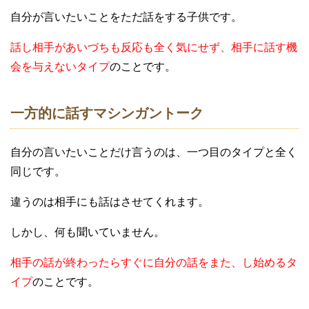
自分が言いたいことをただ話をする子供です。
話し相手があいづちも反応も全く気にせず、相手に話す機
会を与えないタイプ
のことです。
一方的に話すマシンガントーク
自分の言いたいことだけ言うのは、一つ目のタイプと全く
同じです。
違うのは相手にも話はさせてくれます。
しかし、何も聞いていません。
相手の話が終わったらすぐに自分の話をまた、し始めるタ
イプ
のことです。