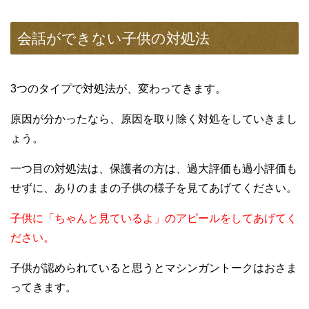
会話ができない子供の対処法
3つのタイプで対処法が、変わってきます。
原因が分かったなら、原因を取り除く対処をしていきまし
ょう。
一つ目の対処法は、保護者の方は、過大評価も過小評価も
せずに、ありのままの子供の様子を見てあげてください。
子供に「ちゃんと見ているよ」のアピールをしてあげてく
ださい。
子供が認められていると思うとマシンガントークはおさま
ってきます。