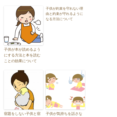
子供が約束を守れない理
由と約束が守れるように
なる方法について
子供が本が読めるよう
にする方法と本を読む
ことの効果について
宿題をしない子供と宿
子供が気持ちを話さな