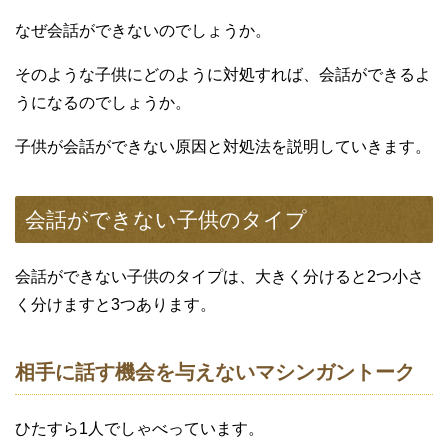
なぜ会話ができないのでしょうか。
そのような子供にどのように対処すれば、会話ができるよ
うになるのでしょうか。
子供が会話ができない原因と対処法を説明していきます。
会話ができない子供のタイプ
会話ができない子供のタイプは、大きく分けると2つ小さ
く分けますと3つあります。
相手に話す機会を与えないマシンガントーク
ひたすら1人でしゃべっています。