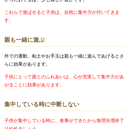
これらで遊ばせると子供は、自然に集中力が付いてきま
す。
親も一緒に遊ぶ
外での運動、粘土やお手玉は親も一緒に遊んであげるとさ
らに効果があります。
子供にとって親とのふれあいは、心が充実して集中力があ
がることに効果があります。
集中している時に中断しない
子供が集中している時に、食事ができたから無理矢理終了
はやめましょう。