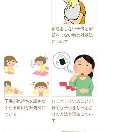
宿題をしない子供と宿
題をしない時の対処法
について
子供が気持ちを話さな
じっとしていることが
くなる原因と対処法に
苦手な子供をじっとさ
ついて
せる方法と理由につい
て