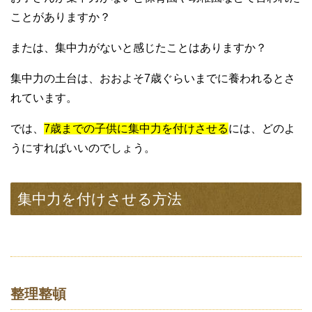
ことがありますか？
または、集中力がないと感じたことはありますか？
集中力の土台は、おおよそ7歳ぐらいまでに養われるとさ
れています。
では、
7歳までの子供に集中力を付けさせる
には、どのよ
うにすればいいのでしょう。
集中力を付けさせる方法
整理整頓