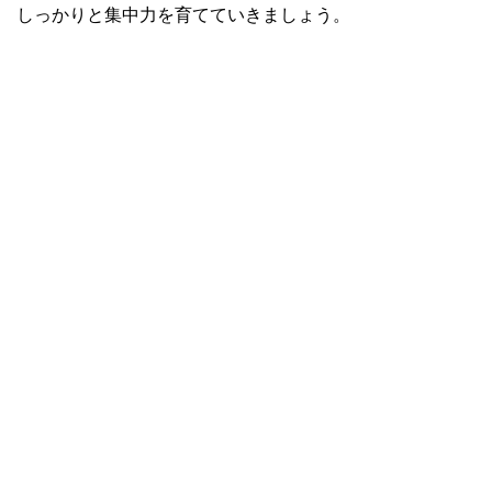
しっかりと集中力を育てていきましょう。