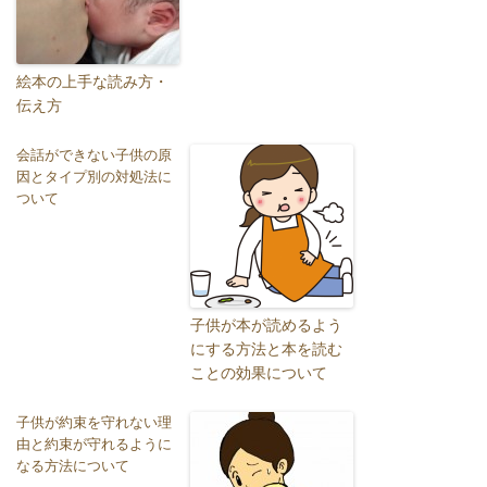
絵本の上手な読み方・
伝え方
会話ができない子供の原
因とタイプ別の対処法に
ついて
子供が本が読めるよう
にする方法と本を読む
ことの効果について
子供が約束を守れない理
由と約束が守れるように
なる方法について