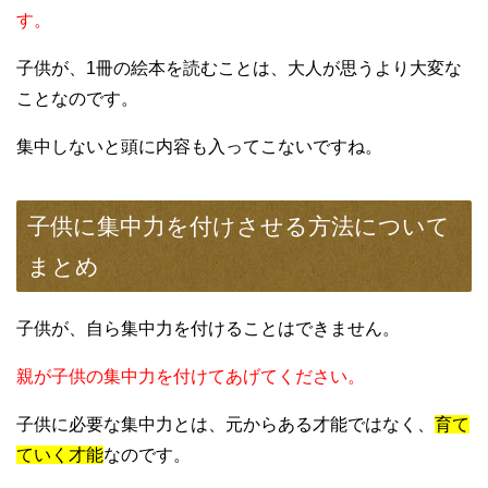
す。
子供が、1冊の絵本を読むことは、大人が思うより大変な
ことなのです。
集中しないと頭に内容も入ってこないですね。
子供に集中力を付けさせる方法について
まとめ
子供が、自ら集中力を付けることはできません。
親が子供の集中力を付けてあげてください。
子供に必要な集中力とは、元からある才能ではなく、
育て
ていく才能
なのです。