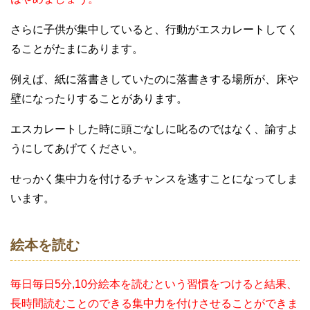
さらに子供が集中していると、行動がエスカレートしてく
ることがたまにあります。
例えば、紙に落書きしていたのに落書きする場所が、床や
壁になったりすることがあります。
エスカレートした時に頭ごなしに叱るのではなく、諭すよ
うにしてあげてください。
せっかく集中力を付けるチャンスを逃すことになってしま
います。
絵本を読む
毎日毎日5分,10分絵本を読むという習慣をつけると結果、
長時間読むことのできる集中力を付けさせることができま