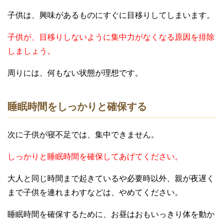
子供は、興味があるものにすぐに目移りしてしまいます。
子供が、目移りしないように集中力がなくなる原因を排除
しましょう。
周りには、何もない状態が理想です。
睡眠時間をしっかりと確保する
次に子供が寝不足では、集中できません。
しっかりと睡眠時間を確保してあげてください。
大人と同じ時間まで起きているや必要時以外、親が夜遅く
まで子供を連れまわすなどは、やめてください。
睡眠時間を確保するために、お昼はおもいっきり体を動か