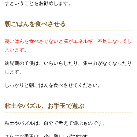
すということをお勧めします。
朝ごはんを食べさせる
朝ごはんを食べさせないと脳がエネルギー不足になってし
まいます。
幼児期の子供は、いらいらしたり、集中力がなくなったり
します。
しっかりと朝ごはんを食べさせてください。
粘土やパズル、お手玉で遊ぶ
粘土やパズルは、自分で考えて遊ぶものです。
さらにお手玉は、少し難しい遊びです。