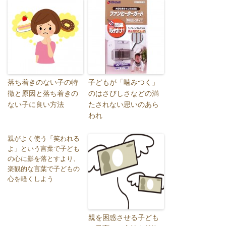
落ち着きのない子の特
子どもが「噛みつく」
徴と原因と落ち着きの
のはさびしさなどの満
ない子に良い方法
たされない思いのあら
われ
親がよく使う「笑われる
よ」という言葉で子ども
の心に影を落とすより、
楽観的な言葉で子どもの
心を軽くしよう
親を困惑させる子ども