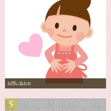
お問い合わせ