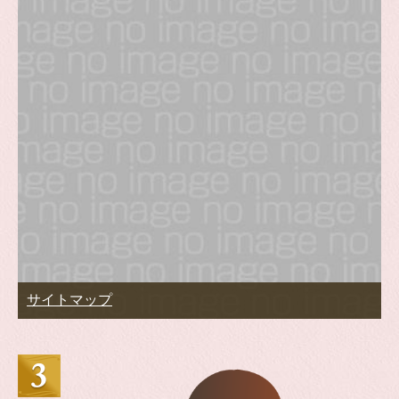
サイトマップ